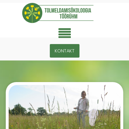
KONTAKT